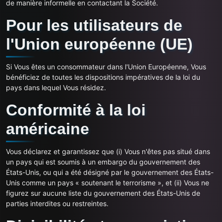
de manière informelle en contactant la Société.
Pour les utilisateurs de
l'Union européenne (UE)
Si Vous êtes un consommateur dans l'Union Européenne, Vous
bénéficiez de toutes les dispositions impératives de la loi du
pays dans lequel Vous résidez.
Conformité à la loi
américaine
Vous déclarez et garantissez que (i) Vous n'êtes pas situé dans
un pays qui est soumis à un embargo du gouvernement des
États-Unis, ou qui a été désigné par le gouvernement des États-
Unis comme un pays « soutenant le terrorisme », et (ii) Vous ne
figurez sur aucune liste du gouvernement des États-Unis de
parties interdites ou restreintes.