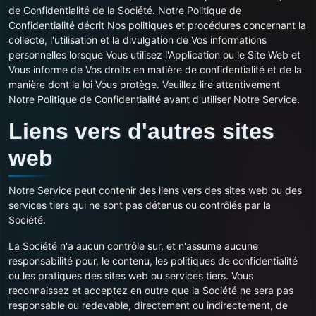
de Confidentialité de la Société. Notre Politique de
Confidentialité décrit Nos politiques et procédures concernant la
collecte, l'utilisation et la divulgation de Vos informations
personnelles lorsque Vous utilisez l'Application ou le Site Web et
Vous informe de Vos droits en matière de confidentialité et de la
manière dont la loi Vous protège. Veuillez lire attentivement
Notre Politique de Confidentialité avant d'utiliser Notre Service.
Liens vers d'autres sites
web
Notre Service peut contenir des liens vers des sites web ou des
services tiers qui ne sont pas détenus ou contrôlés par la
Société.
La Société n'a aucun contrôle sur, et n'assume aucune
responsabilité pour, le contenu, les politiques de confidentialité
ou les pratiques des sites web ou services tiers. Vous
reconnaissez et acceptez en outre que la Société ne sera pas
responsable ou redevable, directement ou indirectement, de